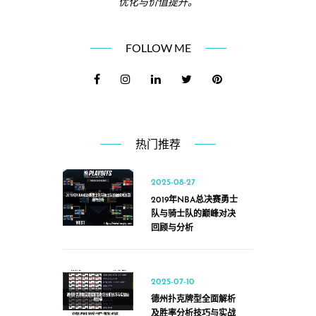
优化与价值提升。
FOLLOW ME
热门推荐
2025-08-27
2019年NBA总决赛勇士
队与骑士队的巅峰对决
回顾与分析
2025-07-10
德州扑克牌型全面解析
及胜率分析技巧与实战