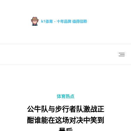
体育热点
公牛队与步行者队激战正
酣谁能在这场对决中笑到