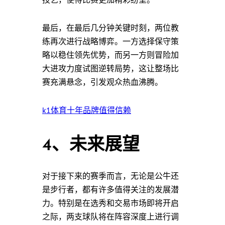
最后，在最后几分钟关键时刻，两位教
练再次进行战略博弈。一方选择保守策
略以稳住领先优势，而另一方则冒险加
大进攻力度试图逆转局势，这让整场比
赛充满悬念，引发观众热血沸腾。
k1体育十年品牌值得信赖
4、未来展望
对于接下来的赛季而言，无论是公牛还
是步行者，都有许多值得关注的发展潜
力。特别是在选秀和交易市场即将开启
之际，两支球队将在阵容深度上进行调