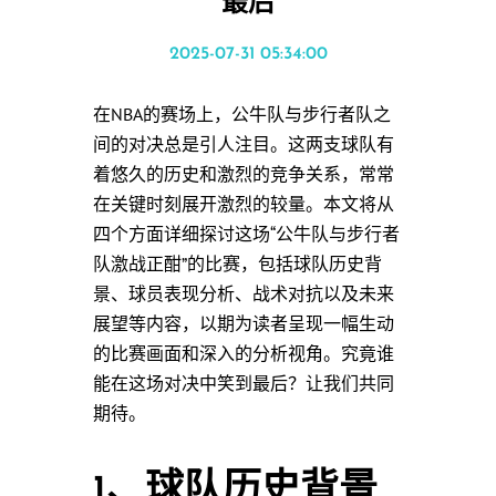
最后
2025-07-31 05:34:00
在NBA的赛场上，公牛队与步行者队之
间的对决总是引人注目。这两支球队有
着悠久的历史和激烈的竞争关系，常常
在关键时刻展开激烈的较量。本文将从
四个方面详细探讨这场“公牛队与步行者
队激战正酣”的比赛，包括球队历史背
景、球员表现分析、战术对抗以及未来
展望等内容，以期为读者呈现一幅生动
的比赛画面和深入的分析视角。究竟谁
能在这场对决中笑到最后？让我们共同
期待。
1、球队历史背景