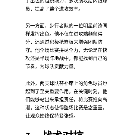
了出色的组织能力，多次助攻给内线球
员，提高了整个进攻效率。
另一方面，步行者队的一位明星前锋同
样发挥出色。他不仅在进攻端频频得
分，还通过积极抢篮板来增强团队防
守。他全场比赛拼尽全力，无论是在快
攻还是半场阵地战中，都能找到自己的
节奏，为球队贡献力量。
此外，两支球队替补席上的角色球员也
起到了至关重要作用。在关键时刻，他
们能够站出来承担责任，将比赛推向高
潮，这种状态使得整场比赛悬念重重，
让观众始终保持紧张感。