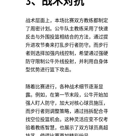
3、战术对抗
战术层面上，本场比赛双方教练都制定
了周密计划。公牛队主教练采用了快速
反击与外围投篮相结合的方法，通过提
升进攻节奏来打乱步行者防守。而步行
者则选择加强内线控制，希望通过强硬
防守限制公牛外线投射，并利用自身体
型优势进行篮下攻击。
随着比赛进行，各种战术细节逐渐显
露。例如，在第一节末段，公牛开始加
强人盯人防守，加大对核心球员施压，
而步行者则调整策略，通过挡拆配合寻
找空位投篮机会。这种灵活应变不仅考
验着教练智慧，也展示了双方球员高超
技艺，使得比赛更加精彩纷呈。