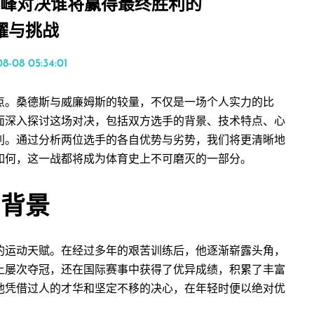
峰对决谁将赢得最终胜利的
耀与挑战
8-08 05:34:01
点。桑德斯与威廉姆斯的较量，不仅是一场个人实力的比
面深入探讨这场对决，包括双方选手的背景、技术特点、心
利。通过分析两位选手的各自优势与劣势，我们将更清晰地
如何，这一战都将成为体育史上不可磨灭的一部分。
的背景
的运动天赋。在经过多年的艰苦训练后，他逐渐崭露头角，
上屡次夺冠，还在国际赛事中获得了优异成绩，积累了丰富
他凭借过人的才华和坚定不移的决心，在年轻时便以绝对优