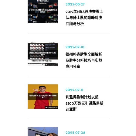
2025-08-27
2019年NBA总决赛勇士
队与骑士队的巅峰对决
回顾与分析
2025-07-10
德州扑克牌型全面解析
及胜率分析技巧与实战
应用分享
2025-07-11
利雅得胜利计划以超
8500万欧元引进路易斯
迪亚斯
2025-07-08