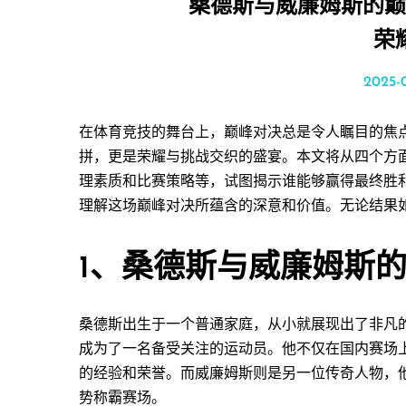
桑德斯与威廉姆斯的巅
荣
2025-0
在体育竞技的舞台上，巅峰对决总是令人瞩目的焦
拼，更是荣耀与挑战交织的盛宴。本文将从四个方
理素质和比赛策略等，试图揭示谁能够赢得最终胜
理解这场巅峰对决所蕴含的深意和价值。无论结果
1、桑德斯与威廉姆斯
桑德斯出生于一个普通家庭，从小就展现出了非凡
成为了一名备受关注的运动员。他不仅在国内赛场
的经验和荣誉。而威廉姆斯则是另一位传奇人物，
势称霸赛场。