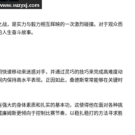
之战，是实力与毅力相互辉映的一次激烈碰撞。对于观众而
的人生奋斗故事。
用快速移动来迷惑对手，并通过灵巧的技巧来完成高难度动
间内保持高水平表现。正因如此，桑德斯常常能够在关键时
有强大的身体素质和扎实的基本功，这使得他在面对各种挑
威廉姆斯更倾向于控制比赛节奏，以稳扎稳打的方法寻求胜