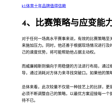
k1体育十年品牌值得信赖
4、比赛策略与应变能
对于任何一场高水平赛事来说，有效的比赛策略至
来施加压力。同时，他还善于根据现场情况进行及
己的速度优势，将可能帮助他占据主动权。
而威廉姆斯则偏向于用稳健的方法进行布局，通过
导，通过消耗对方体力来寻找突破口。如果他的策
总体来看，此次较量不仅是一种技艺上的比拼，更
必须不断调整自己的策略，以最优方案迎接每一个
待不已。