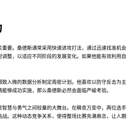
力
关重要。桑德斯通常采用快速进攻打法，通过迅速找准机会
时调整，以适应不同阶段的发展变化。如果他能有效利用自
细致入微的数据分析制定周密计划。他喜欢以防守反击为主
略能够成功实施，那么桑德斯必然会面临严峻考验。
是智慧与勇气之间较量的大舞台。在瞬息万变中，两位选手
挑战。这种动态竞争关系，使得整场比赛充满悬念，让人期