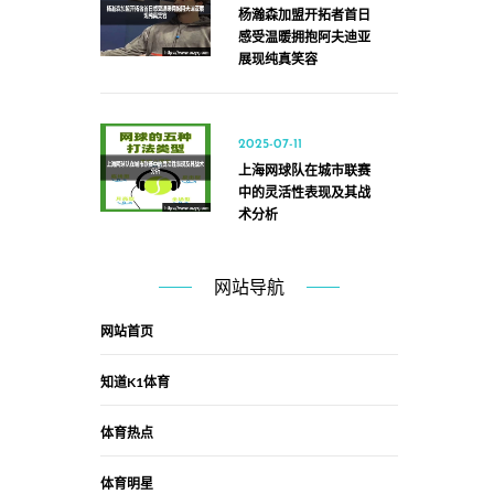
杨瀚森加盟开拓者首日
感受温暖拥抱阿夫迪亚
展现纯真笑容
2025-07-11
上海网球队在城市联赛
中的灵活性表现及其战
术分析
网站导航
网站首页
知道K1体育
体育热点
体育明星