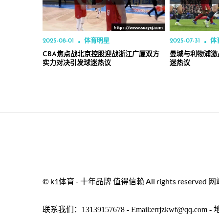
2025-08-01
体育明星
2025-07-31
体
CBA焦点战北京控股迎战浙江广厦双方
曼城与利物浦激
实力对决引发球迷热议
迷热议
© k1体育 - 十年品牌 值得信赖 All rights reserved
网
联系我们：13139157678 - Email:errjzkwf@qq.