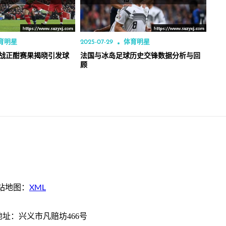
育明星
2025-07-29
体育明星
战正酣赛果揭晓引发球
法国与冰岛足球历史交锋数据分析与回
顾
站地图：
XML
com - 地址：兴义市凡赔坊466号