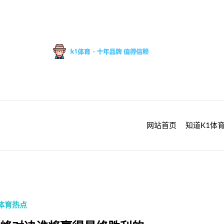
网站首页
知道K1体
体育热点