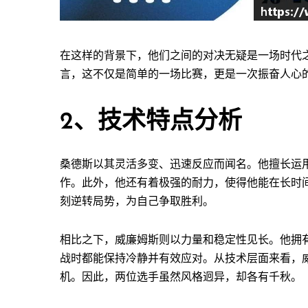
在这样的背景下，他们之间的对决无疑是一场时代
言，这不仅是简单的一场比赛，更是一次振奋人心
2、技术特点分析
桑德斯以其灵活多变、迅速反应而闻名。他擅长运
作。此外，他还有着极强的耐力，使得他能在长时
刻逆转局势，为自己争取胜利。
相比之下，威廉姆斯则以力量和稳定性见长。他拥
战时都能保持冷静并有效应对。从技术层面来看，
机。因此，两位选手虽然风格迥异，却各有千秋。