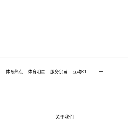
育
体育热点
体育明星
服务宗旨
互动K1
关于我们